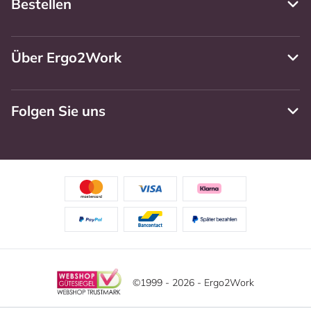
Bestellen
Über Ergo2Work
Folgen Sie uns
©1999 - 2026 - Ergo2Work