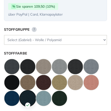
Sie sparen 109,50 (10%)
%
über PayPal | Card, Klarnapaylater
STOFFGRUPPE
?
STOFFFARBE