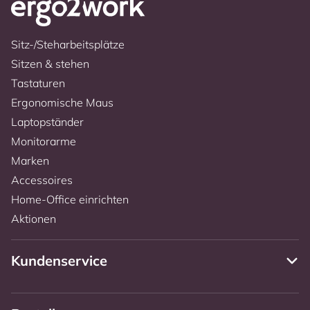
Sitz-/Steharbeitsplätze
Sitzen & stehen
Tastaturen
Ergonomische Maus
Laptopständer
Monitorarme
Marken
Accessoires
Home-Office einrichten
Aktionen
Kundenservice