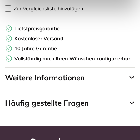
Zur Vergleichsliste hinzufügen
Tiefstpreisgarantie
Kostenloser Versand
10 Jahre Garantie
Vollständig nach Ihren Wünschen konfigurierbar
Weitere Informationen
Häufig gestellte Fragen