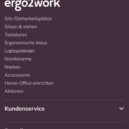
Sitz-/Steharbeitsplätze
Sitzen & stehen
Tastaturen
Ergonomische Maus
Laptopständer
Monitorarme
Marken
Accessoires
Home-Office einrichten
Aktionen
Kundenservice