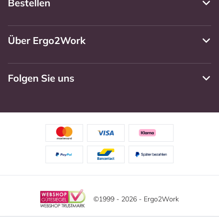
Bestellen
Über Ergo2Work
Folgen Sie uns
©1999 - 2026 - Ergo2Work