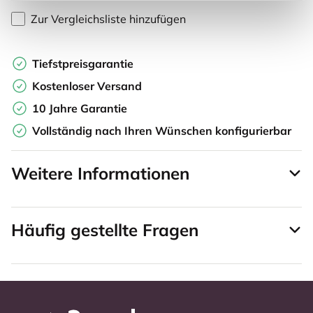
Zur Vergleichsliste hinzufügen
Tiefstpreisgarantie
Kostenloser Versand
10 Jahre Garantie
Vollständig nach Ihren Wünschen konfigurierbar
Weitere Informationen
Häufig gestellte Fragen