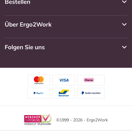
Bestellen
Über Ergo2Work
Folgen Sie uns
©1999 - 2026 - Ergo2Work