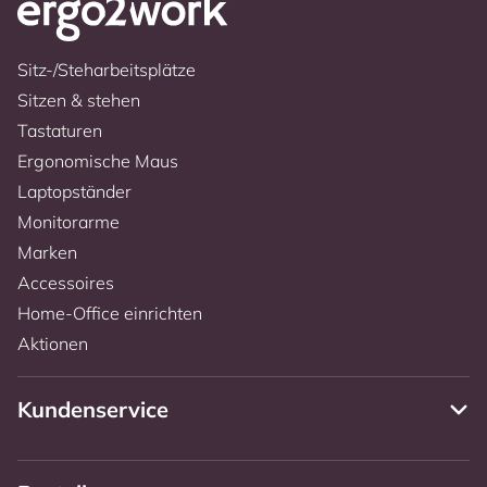
Sitz-/Steharbeitsplätze
Sitzen & stehen
Tastaturen
Ergonomische Maus
Laptopständer
Monitorarme
Marken
Accessoires
Home-Office einrichten
Aktionen
Kundenservice