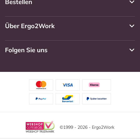
Bestellen
Über Ergo2Work
Folgen Sie uns
©1999 - 2026 - Ergo2Work