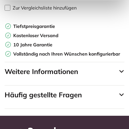
Zur Vergleichsliste hinzufügen
Tiefstpreisgarantie
Kostenloser Versand
10 Jahre Garantie
Vollständig nach Ihren Wünschen konfigurierbar
Weitere Informationen
Häufig gestellte Fragen