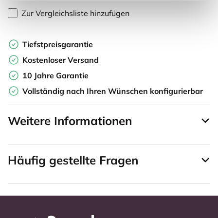
Zur Vergleichsliste hinzufügen
Tiefstpreisgarantie
Kostenloser Versand
10 Jahre Garantie
Vollständig nach Ihren Wünschen konfigurierbar
Weitere Informationen
Häufig gestellte Fragen