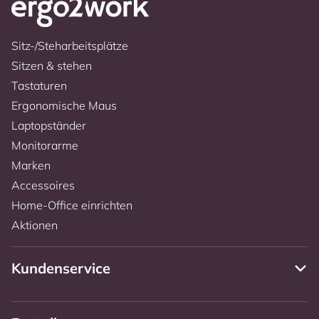
Sitz-/Steharbeitsplätze
Sitzen & stehen
Tastaturen
Ergonomische Maus
Laptopständer
Monitorarme
Marken
Accessoires
Home-Office einrichten
Aktionen
Kundenservice