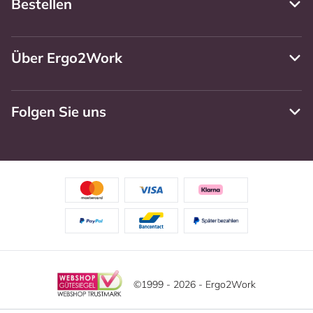
Bestellen
Über Ergo2Work
Folgen Sie uns
©1999 - 2026 - Ergo2Work