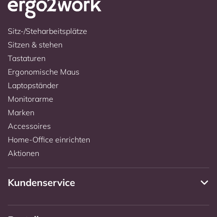
Sitz-/Steharbeitsplätze
Sitzen & stehen
Tastaturen
Ergonomische Maus
Laptopständer
Monitorarme
Marken
Accessoires
Home-Office einrichten
Aktionen
Kundenservice