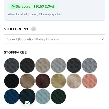
Sie sparen 110,50 (10%)
%
über PayPal | Card, Klarnapaylater
STOFFGRUPPE
?
STOFFFARBE