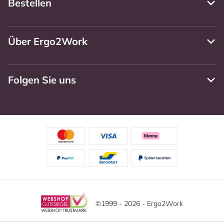
Bestellen
Über Ergo2Work
Folgen Sie uns
©1999 - 2026 - Ergo2Work