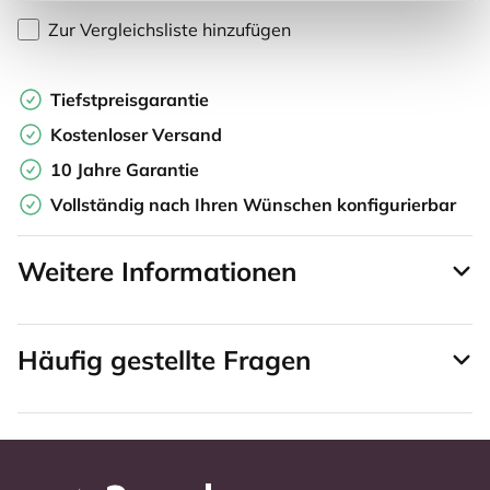
Zur Vergleichsliste hinzufügen
Tiefstpreisgarantie
Kostenloser Versand
10 Jahre Garantie
Vollständig nach Ihren Wünschen konfigurierbar
Weitere Informationen
Häufig gestellte Fragen