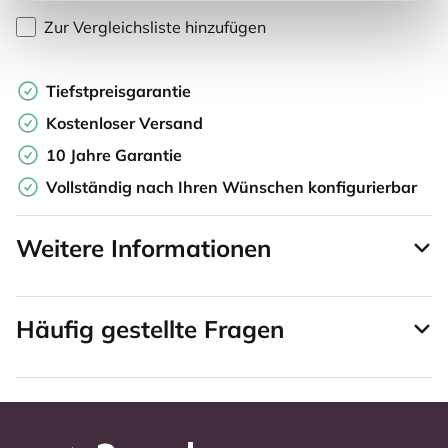
Zur Vergleichsliste hinzufügen
Tiefstpreisgarantie
Kostenloser Versand
10 Jahre Garantie
Vollständig nach Ihren Wünschen konfigurierbar
Weitere Informationen
Häufig gestellte Fragen