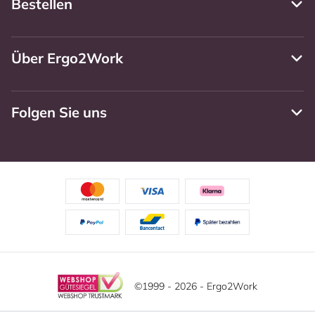
Bestellen
Über Ergo2Work
Folgen Sie uns
©1999 - 2026 - Ergo2Work