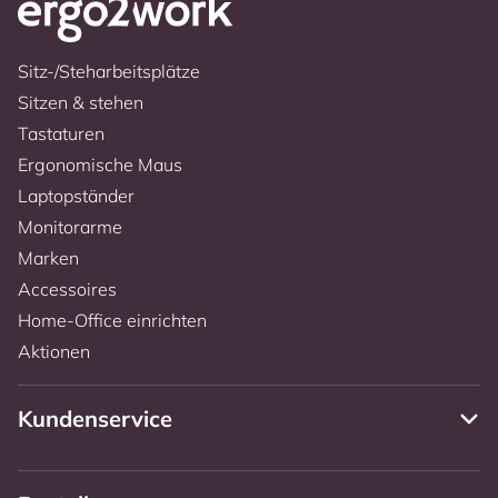
Sitz-/Steharbeitsplätze
Sitzen & stehen
Tastaturen
Ergonomische Maus
Laptopständer
Monitorarme
Marken
Accessoires
Home-Office einrichten
Aktionen
Kundenservice