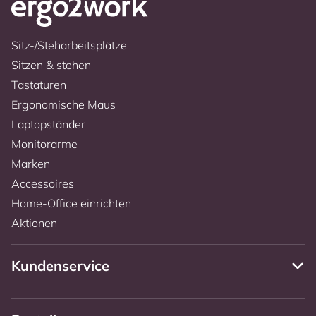
Sitz-/Steharbeitsplätze
Sitzen & stehen
Tastaturen
Ergonomische Maus
Laptopständer
Monitorarme
Marken
Accessoires
Home-Office einrichten
Aktionen
Kundenservice