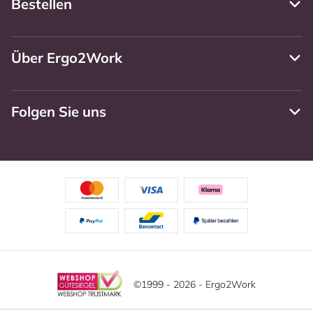
Bestellen
Über Ergo2Work
Folgen Sie uns
©1999 - 2026 - Ergo2Work