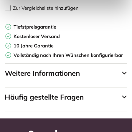
Zur Vergleichsliste hinzufügen
Tiefstpreisgarantie
Kostenloser Versand
10 Jahre Garantie
Vollständig nach Ihren Wünschen konfigurierbar
Weitere Informationen
Häufig gestellte Fragen