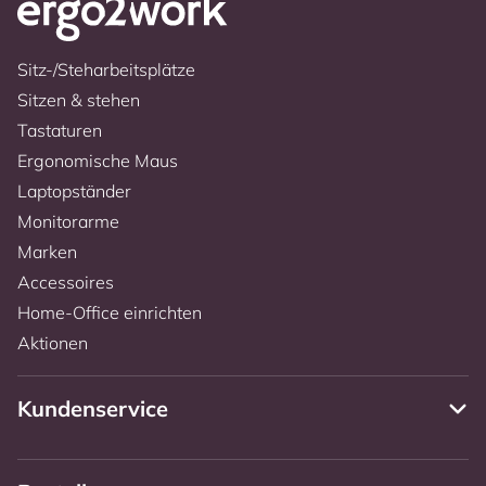
Sitz-/Steharbeitsplätze
Sitzen & stehen
Tastaturen
Ergonomische Maus
Laptopständer
Monitorarme
Marken
Accessoires
Home-Office einrichten
Aktionen
Kundenservice