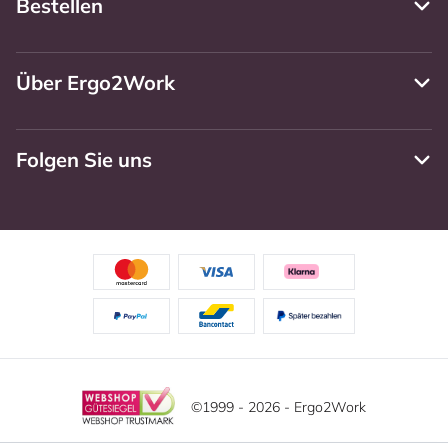
Bestellen
Über Ergo2Work
Folgen Sie uns
©1999 - 2026 - Ergo2Work