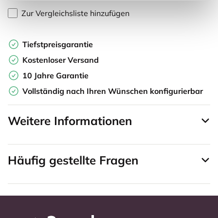
Zur Vergleichsliste hinzufügen
Tiefstpreisgarantie
Kostenloser Versand
10 Jahre Garantie
Vollständig nach Ihren Wünschen konfigurierbar
Weitere Informationen
Häufig gestellte Fragen