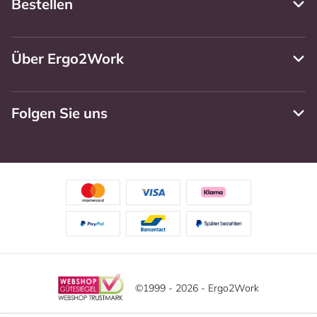
Bestellen
Über Ergo2Work
Folgen Sie uns
©1999 - 2026 - Ergo2Work