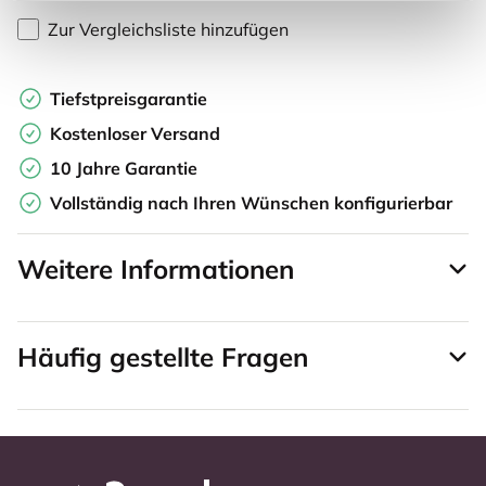
Zur Vergleichsliste hinzufügen
Tiefstpreisgarantie
Kostenloser Versand
10 Jahre Garantie
Vollständig nach Ihren Wünschen konfigurierbar
Weitere Informationen
Häufig gestellte Fragen