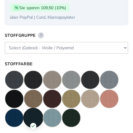
Sie sparen 109,50 (10%)
%
über PayPal | Card, Klarnapaylater
STOFFGRUPPE
?
STOFFFARBE