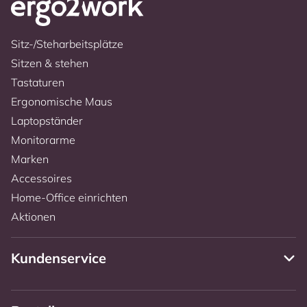
Sitz-/Steharbeitsplätze
Sitzen & stehen
Tastaturen
Ergonomische Maus
Laptopständer
Monitorarme
Marken
Accessoires
Home-Office einrichten
Aktionen
Kundenservice