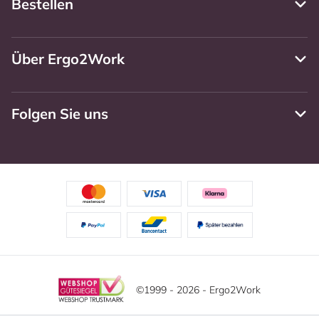
Bestellen
Über Ergo2Work
Folgen Sie uns
©1999 - 2026 - Ergo2Work