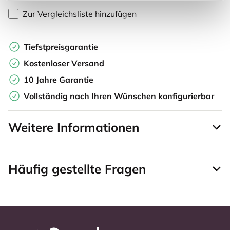
Zur Vergleichsliste hinzufügen
Tiefstpreisgarantie
Kostenloser Versand
10 Jahre Garantie
Vollständig nach Ihren Wünschen konfigurierbar
Weitere Informationen
Häufig gestellte Fragen