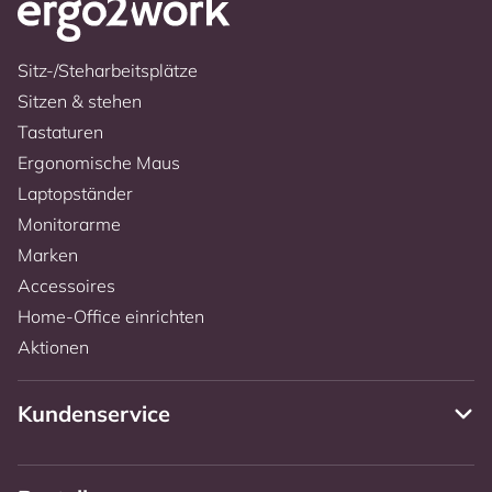
Sitz-/Steharbeitsplätze
Sitzen & stehen
Tastaturen
Ergonomische Maus
Laptopständer
Monitorarme
Marken
Accessoires
Home-Office einrichten
Aktionen
Kundenservice