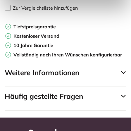
Zur Vergleichsliste hinzufügen
Tiefstpreisgarantie
Kostenloser Versand
10 Jahre Garantie
Vollständig nach Ihren Wünschen konfigurierbar
Weitere Informationen
Häufig gestellte Fragen