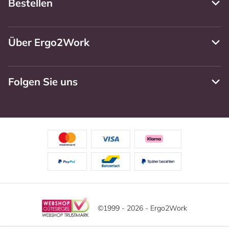
Bestellen
Über Ergo2Work
Folgen Sie uns
©1999 - 2026 - Ergo2Work