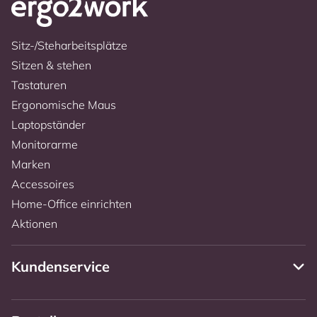
Sitz-/Steharbeitsplätze
Sitzen & stehen
Tastaturen
Ergonomische Maus
Laptopständer
Monitorarme
Marken
Accessoires
Home-Office einrichten
Aktionen
Kundenservice