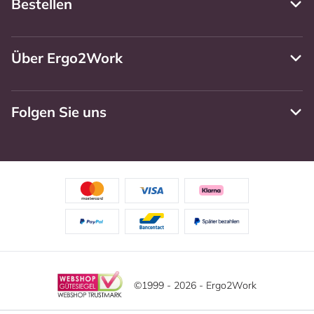
Bestellen
Über Ergo2Work
Folgen Sie uns
©1999 - 2026 - Ergo2Work