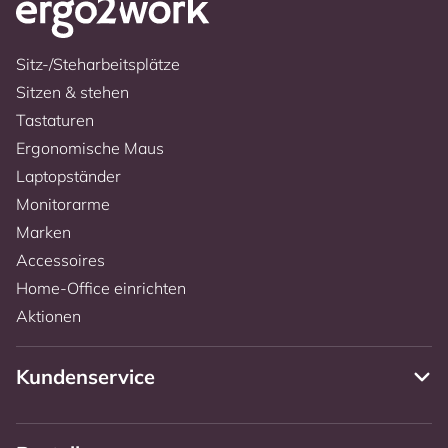
Sitz-/Steharbeitsplätze
Sitzen & stehen
Tastaturen
Ergonomische Maus
Laptopständer
Monitorarme
Marken
Accessoires
Home-Office einrichten
Aktionen
Kundenservice