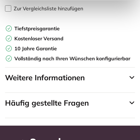
Zur Vergleichsliste hinzufügen
Tiefstpreisgarantie
Kostenloser Versand
10 Jahre Garantie
Vollständig nach Ihren Wünschen konfigurierbar
Weitere Informationen
Häufig gestellte Fragen