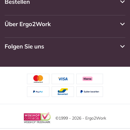
Bestellen
Über Ergo2Work
Folgen Sie uns
©1999 - 2026 - Ergo2Work