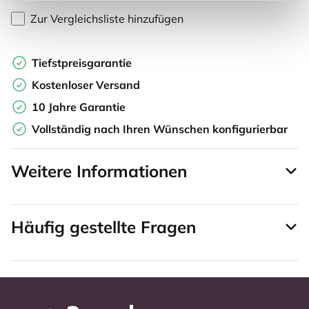
Zur Vergleichsliste hinzufügen
Tiefstpreisgarantie
Kostenloser Versand
10 Jahre Garantie
Vollständig nach Ihren Wünschen konfigurierbar
Weitere Informationen
Häufig gestellte Fragen