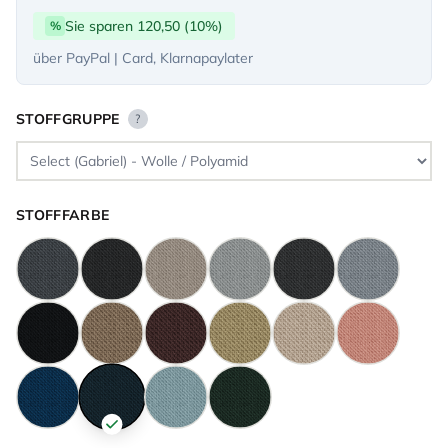
Sie sparen 120,50 (10%)
%
über PayPal | Card, Klarnapaylater
STOFFGRUPPE
?
STOFFFARBE