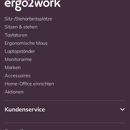
Sitz-/Steharbeitsplätze
Sitzen & stehen
Tastaturen
Ergonomische Maus
Laptopständer
Monitorarme
Marken
Accessoires
Home-Office einrichten
Aktionen
Kundenservice