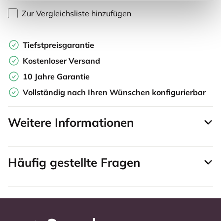
Zur Vergleichsliste hinzufügen
Tiefstpreisgarantie
Kostenloser Versand
10 Jahre Garantie
Vollständig nach Ihren Wünschen konfigurierbar
Weitere Informationen
Häufig gestellte Fragen