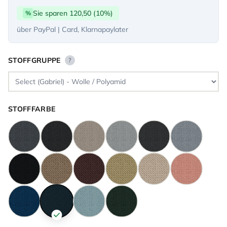
Sie sparen 120,50 (10%)
%
über PayPal | Card, Klarnapaylater
STOFFGRUPPE
?
STOFFFARBE