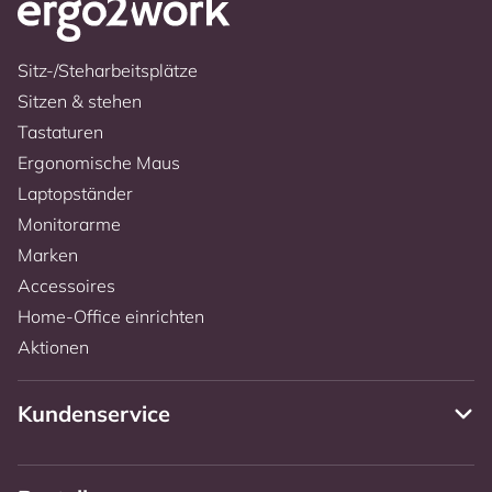
Sitz-/Steharbeitsplätze
Sitzen & stehen
Tastaturen
Ergonomische Maus
Laptopständer
Monitorarme
Marken
Accessoires
Home-Office einrichten
Aktionen
Kundenservice