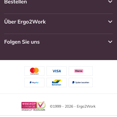
Bestellen
Über Ergo2Work
Folgen Sie uns
©1999 - 2026 - Ergo2Work