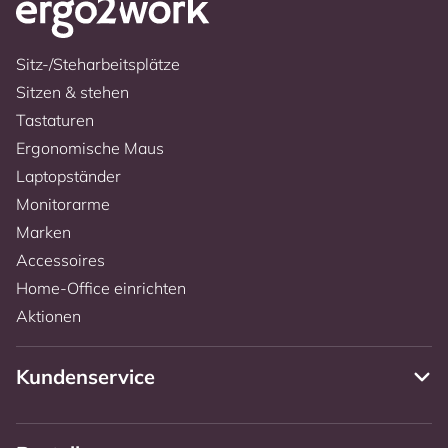
Sitz-/Steharbeitsplätze
Sitzen & stehen
Tastaturen
Ergonomische Maus
Laptopständer
Monitorarme
Marken
Accessoires
Home-Office einrichten
Aktionen
Kundenservice