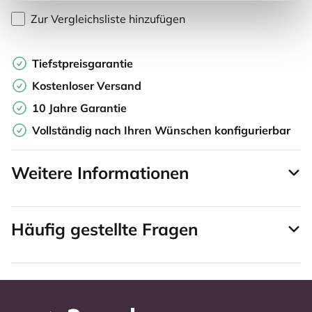
Zur Vergleichsliste hinzufügen
Tiefstpreisgarantie
Kostenloser Versand
10 Jahre Garantie
Vollständig nach Ihren Wünschen konfigurierbar
Weitere Informationen
Häufig gestellte Fragen