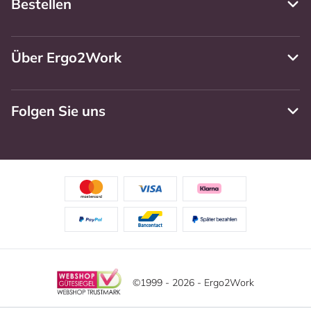
Bestellen
Über Ergo2Work
Folgen Sie uns
©1999 - 2026 - Ergo2Work