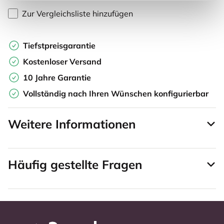
Zur Vergleichsliste hinzufügen
Tiefstpreisgarantie
Kostenloser Versand
10 Jahre Garantie
Vollständig nach Ihren Wünschen konfigurierbar
Weitere Informationen
Häufig gestellte Fragen