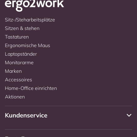
Sitz-/Steharbeitsplätze
Sitzen & stehen
Tastaturen
Ergonomische Maus
Laptopständer
Monitorarme
Marken
Accessoires
Home-Office einrichten
Aktionen
Kundenservice