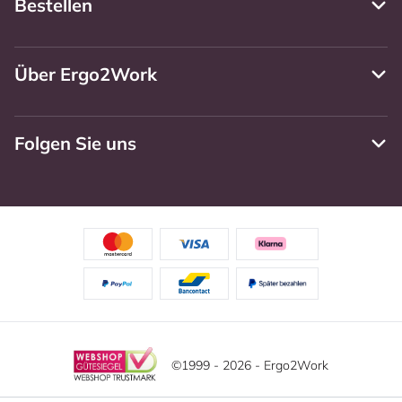
Bestellen
Über Ergo2Work
Folgen Sie uns
©1999 - 2026 - Ergo2Work