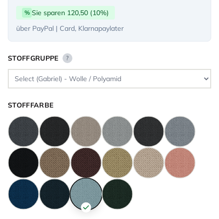
Sie sparen 120,50 (10%)
%
über PayPal | Card, Klarnapaylater
STOFFGRUPPE
?
STOFFFARBE