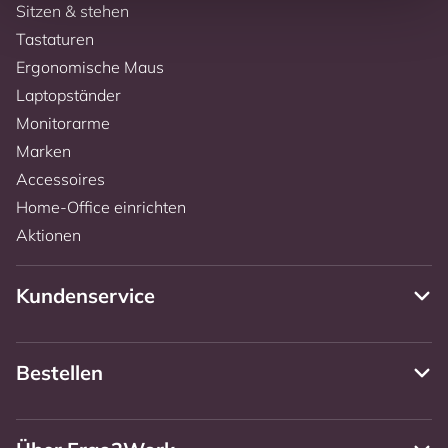
Sitzen & stehen
Tastaturen
Ergonomische Maus
Laptopständer
Monitorarme
Marken
Accessoires
Home-Office einrichten
Aktionen
Kundenservice
Bestellen