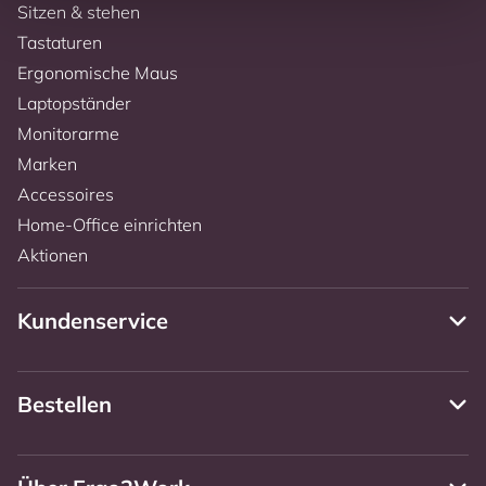
Sitzen & stehen
Tastaturen
Ergonomische Maus
Laptopständer
Monitorarme
Marken
Accessoires
Home-Office einrichten
Aktionen
Kundenservice
Bestellen