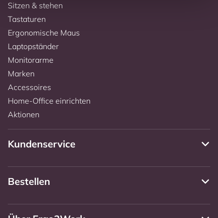
Sitzen & stehen
Tastaturen
Ergonomische Maus
Laptopständer
Monitorarme
Marken
Accessoires
Home-Office einrichten
Aktionen
Kundenservice
Bestellen