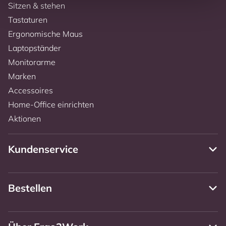
Sitzen & stehen
Tastaturen
Ergonomische Maus
Laptopständer
Monitorarme
Marken
Accessoires
Home-Office einrichten
Aktionen
Kundenservice
Bestellen