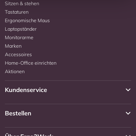
Sitzen & stehen
Tastaturen
Ergonomische Maus
Laptopständer
Monitorarme
Marken
Accessoires
Home-Office einrichten
Aktionen
Kundenservice
Bestellen