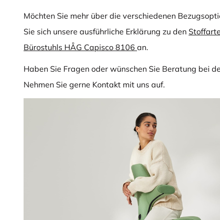
Möchten Sie mehr über die verschiedenen Bezugsopti
Sie sich unsere ausführliche Erklärung zu den
Stoffart
Bürostuhls HÅG Capisco 8106
an.
Haben Sie Fragen oder wünschen Sie Beratung bei d
Nehmen Sie gerne Kontakt mit uns auf.