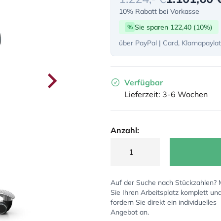
10% Rabatt bei Vorkasse
Sie sparen 122,40 (10%)
%
über PayPal | Card, Klarnapayla
Verfügbar
Lieferzeit: 3-6 Wochen
Anzahl:
Auf der Suche nach Stückzahlen?
Sie Ihren Arbeitsplatz komplett un
fordern Sie direkt ein individuelles
Angebot an.