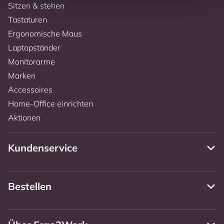
Sitzen & stehen
Tastaturen
Ergonomische Maus
Laptopständer
Monitorarme
Marken
Accessoires
Home-Office einrichten
Aktionen
Kundenservice
Bestellen