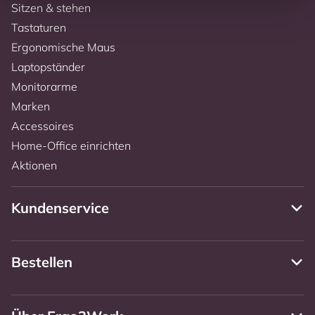
Sitzen & stehen
Tastaturen
Ergonomische Maus
Laptopständer
Monitorarme
Marken
Accessoires
Home-Office einrichten
Aktionen
Kundenservice
Bestellen