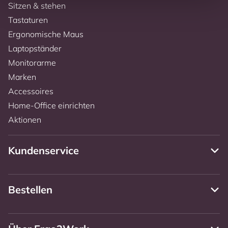
Sitzen & stehen
Tastaturen
Ergonomische Maus
Laptopständer
Monitorarme
Marken
Accessoires
Home-Office einrichten
Aktionen
Kundenservice
Bestellen