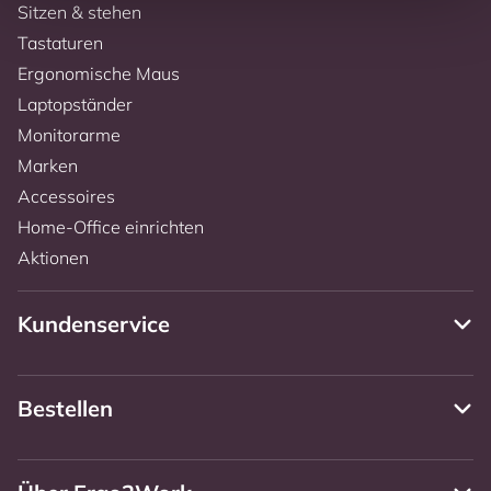
Sitzen & stehen
Tastaturen
Ergonomische Maus
Laptopständer
Monitorarme
Marken
Accessoires
Home-Office einrichten
Aktionen
Kundenservice
Bestellen