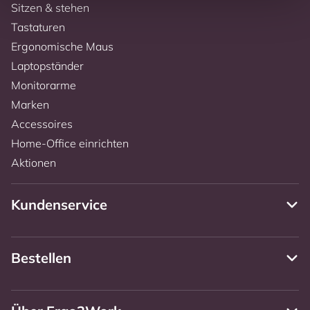
Sitzen & stehen
Tastaturen
Ergonomische Maus
Laptopständer
Monitorarme
Marken
Accessoires
Home-Office einrichten
Aktionen
Kundenservice
Bestellen