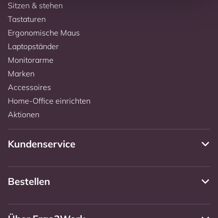
Sitzen & stehen
Tastaturen
Ergonomische Maus
Laptopständer
Monitorarme
Marken
Accessoires
Home-Office einrichten
Aktionen
Kundenservice
Bestellen