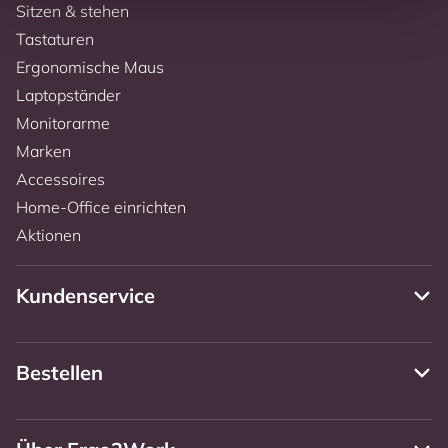
Sitzen & stehen
Tastaturen
Ergonomische Maus
Laptopständer
Monitorarme
Marken
Accessoires
Home-Office einrichten
Aktionen
Kundenservice
Bestellen