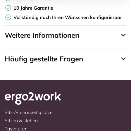
10 Jahre Garantie
Vollständig nach Ihren Wünschen konfigurierbar
Weitere Informationen
Häufig gestellte Fragen
Sitz-/Steharbeitsplätze
Sitzen & stehen
Tastaturen