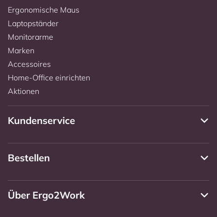
Ergonomische Maus
Laptopständer
Monitorarme
Marken
Accessoires
Home-Office einrichten
Aktionen
Kundenservice
Bestellen
Über Ergo2Work