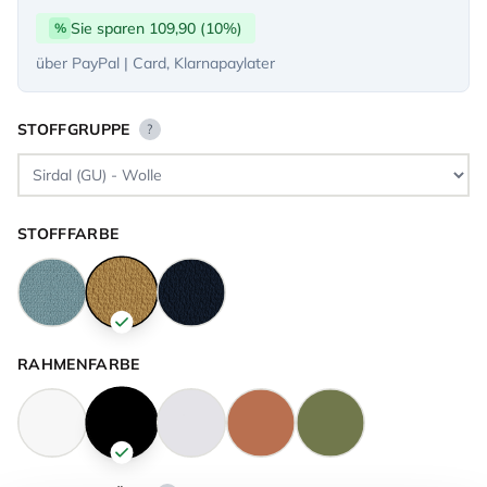
Sie sparen 109,90 (10%)
%
über PayPal | Card, Klarnapaylater
STOFFGRUPPE
?
STOFFFARBE
RAHMENFARBE