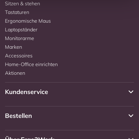
Sitzen & stehen
Tastaturen
Ergonomische Maus
Laptopständer
Monitorarme
Marken
Accessoires
Home-Office einrichten
Aktionen
Kundenservice
Bestellen