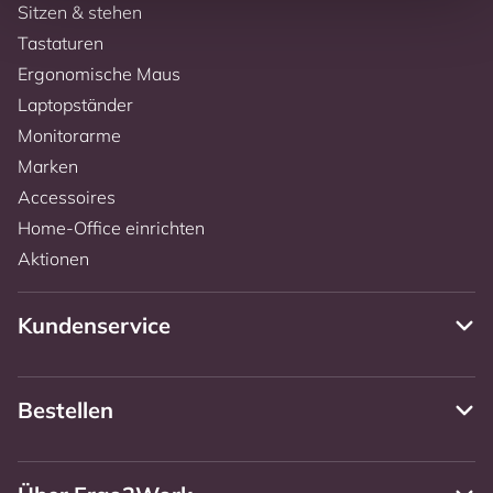
Sitzen & stehen
Tastaturen
Ergonomische Maus
Laptopständer
Monitorarme
Marken
Accessoires
Home-Office einrichten
Aktionen
Kundenservice
Bestellen