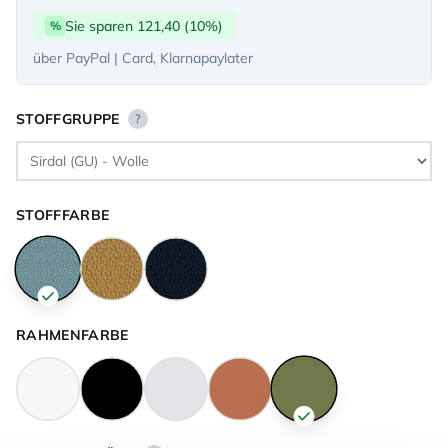
Sie sparen 121,40 (10%)
%
über PayPal | Card, Klarnapaylater
STOFFGRUPPE
?
STOFFFARBE
RAHMENFARBE