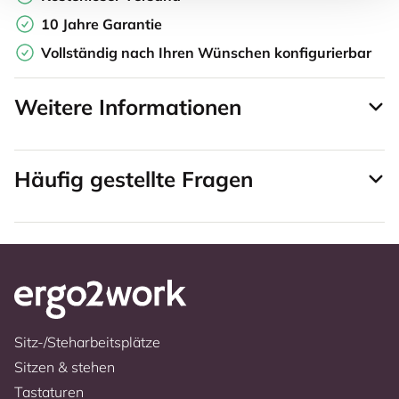
10 Jahre Garantie
Vollständig nach Ihren Wünschen konfigurierbar
Weitere Informationen
Häufig gestellte Fragen
Sitz-/Steharbeitsplätze
Sitzen & stehen
Tastaturen