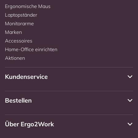
Ergonomische Maus
Laptopständer
Monitorarme
Marken
Accessoires
Home-Office einrichten
Aktionen
Kundenservice
Bestellen
Über Ergo2Work