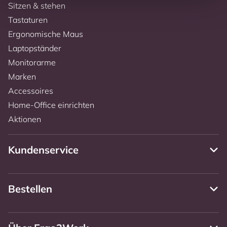
Sitzen & stehen
Tastaturen
Ergonomische Maus
Laptopständer
Monitorarme
Marken
Accessoires
Home-Office einrichten
Aktionen
Kundenservice
Bestellen