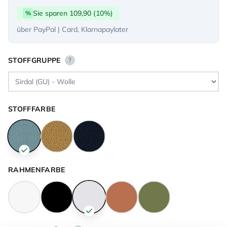
Sie sparen 109,90 (10%)
%
über PayPal | Card, Klarnapaylater
STOFFGRUPPE
?
STOFFFARBE
RAHMENFARBE