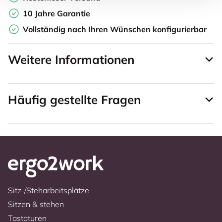
10 Jahre Garantie
Vollständig nach Ihren Wünschen konfigurierbar
Weitere Informationen
Häufig gestellte Fragen
Sitz-/Steharbeitsplätze
Sitzen & stehen
Tastaturen