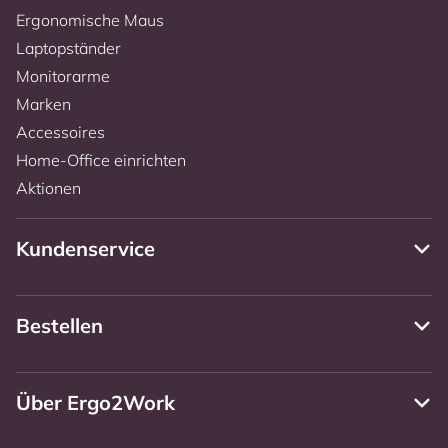
Ergonomische Maus
Laptopständer
Monitorarme
Marken
Accessoires
Home-Office einrichten
Aktionen
Kundenservice
Bestellen
Über Ergo2Work