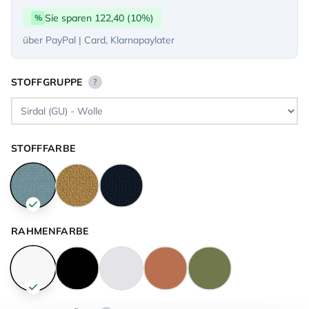
Sie sparen 122,40 (10%)
%
über PayPal | Card, Klarnapaylater
STOFFGRUPPE
?
STOFFFARBE
RAHMENFARBE