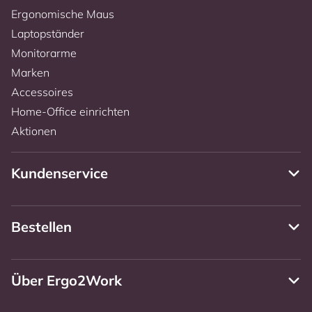
Ergonomische Maus
Laptopständer
Monitorarme
Marken
Accessoires
Home-Office einrichten
Aktionen
Kundenservice
Bestellen
Über Ergo2Work