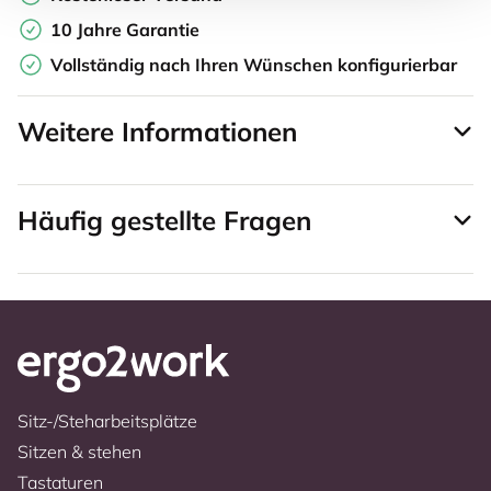
10 Jahre Garantie
Vollständig nach Ihren Wünschen konfigurierbar
Weitere Informationen
Häufig gestellte Fragen
Sitz-/Steharbeitsplätze
Sitzen & stehen
Tastaturen