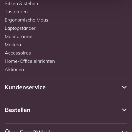
Sitzen & stehen
Tastaturen
Ergonomische Maus
Laptopständer
Monitorarme
Marken
Accessoires
Home-Office einrichten
Aktionen
Kundenservice
Bestellen