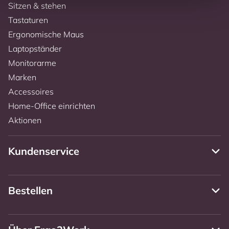
Sitzen & stehen
Tastaturen
Ergonomische Maus
Laptopständer
Monitorarme
Marken
Accessoires
Home-Office einrichten
Aktionen
Kundenservice
Bestellen