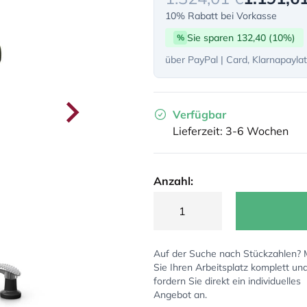
10% Rabatt bei Vorkasse
Sie sparen 132,40 (10%)
%
über PayPal | Card, Klarnapayla
Verfügbar
Lieferzeit: 3-6 Wochen
Anzahl:
Auf der Suche nach Stückzahlen?
Sie Ihren Arbeitsplatz komplett un
fordern Sie direkt ein individuelles
Angebot an.