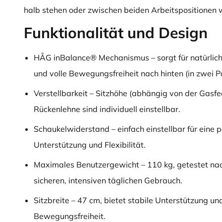
halb stehen oder zwischen beiden Arbeitspositionen 
Funktionalität und Design
HÅG inBalance® Mechanismus – sorgt für natürli
und volle Bewegungsfreiheit nach hinten (in zwei Po
Verstellbarkeit – Sitzhöhe (abhängig von der Gasfe
Rückenlehne sind individuell einstellbar.
Schaukelwiderstand – einfach einstellbar für eine 
Unterstützung und Flexibilität.
Maximales Benutzergewicht – 110 kg, getestet na
sicheren, intensiven täglichen Gebrauch.
Sitzbreite – 47 cm, bietet stabile Unterstützung u
Bewegungsfreiheit.