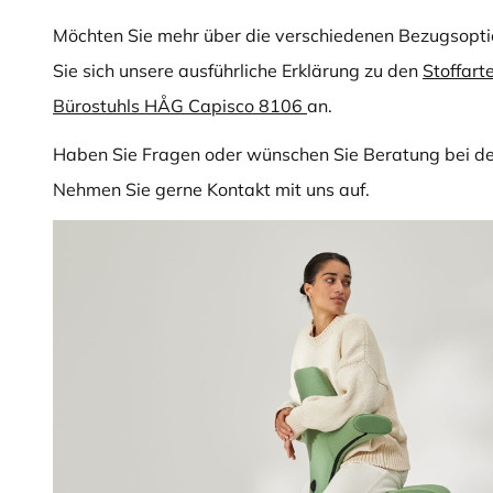
Möchten Sie mehr über die verschiedenen Bezugsopti
Sie sich unsere ausführliche Erklärung zu den
Stoffart
Bürostuhls HÅG Capisco 8106
an.
Haben Sie Fragen oder wünschen Sie Beratung bei d
Nehmen Sie gerne Kontakt mit uns auf.