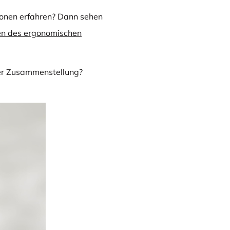
onen erfahren? Dann sehen
en des ergonomischen
er Zusammenstellung?