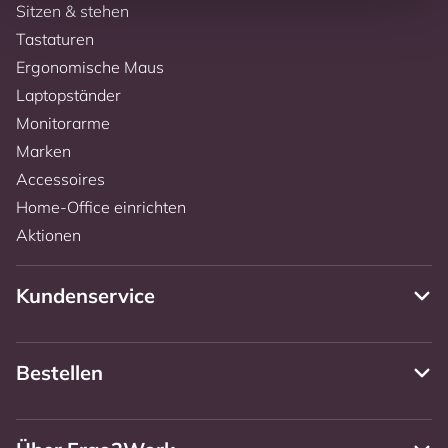
Sitzen & stehen
Tastaturen
Ergonomische Maus
Laptopständer
Monitorarme
Marken
Accessoires
Home-Office einrichten
Aktionen
Kundenservice
Bestellen