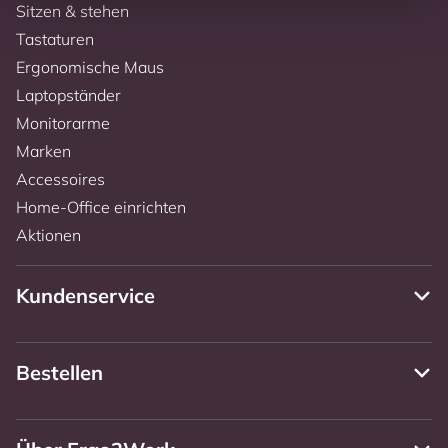
Sitzen & stehen
Tastaturen
Ergonomische Maus
Laptopständer
Monitorarme
Marken
Accessoires
Home-Office einrichten
Aktionen
Kundenservice
Bestellen