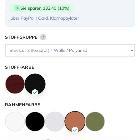
Sie sparen 132,40 (10%)
%
über PayPal | Card, Klarnapaylater
STOFFGRUPPE
?
STOFFFARBE
RAHMENFARBE