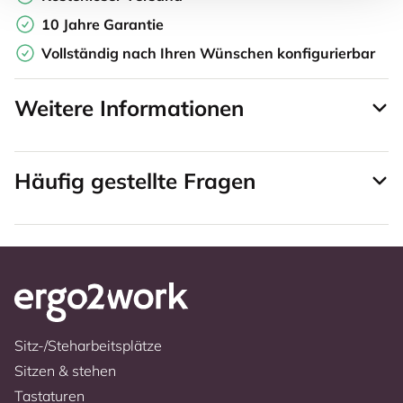
10 Jahre Garantie
Vollständig nach Ihren Wünschen konfigurierbar
Weitere Informationen
Häufig gestellte Fragen
Sitz-/Steharbeitsplätze
Sitzen & stehen
Tastaturen