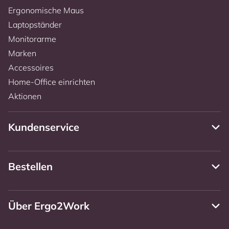
Ergonomische Maus
Laptopständer
Monitorarme
Marken
Accessoires
Home-Office einrichten
Aktionen
Kundenservice
Bestellen
Über Ergo2Work