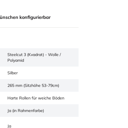
ünschen konfigurierbar
Steelcut 3 (Kvadrat) - Wolle /
Polyamid
Silber
265 mm (Sitzhöhe 53-79cm)
Harte Rollen für weiche Böden
Ja (in Rahmenfarbe)
Ja