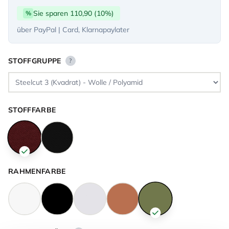
Sie sparen 110,90 (10%)
%
über PayPal | Card, Klarnapaylater
STOFFGRUPPE
?
STOFFFARBE
RAHMENFARBE