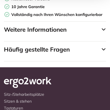
10 Jahre Garantie
Vollständig nach Ihren Wünschen konfigurierbar
Weitere Informationen
Häufig gestellte Fragen
Sitz-/Steharbeitsplätze
Sitzen & stehen
Tastaturen