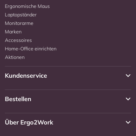
Ergonomische Maus
Laptopständer
Monitorarme
Marken
Accessoires
Home-Office einrichten
Aktionen
Kundenservice
Bestellen
Über Ergo2Work