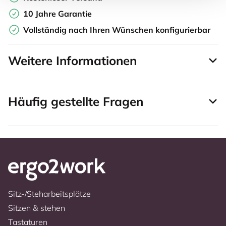
10 Jahre Garantie
Vollständig nach Ihren Wünschen konfigurierbar
Weitere Informationen
Häufig gestellte Fragen
Sitz-/Steharbeitsplätze
Sitzen & stehen
Tastaturen