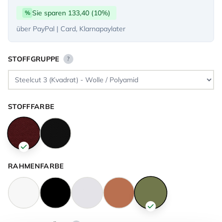
Sie sparen 133,40 (10%)
%
über PayPal | Card, Klarnapaylater
STOFFGRUPPE
?
STOFFFARBE
RAHMENFARBE