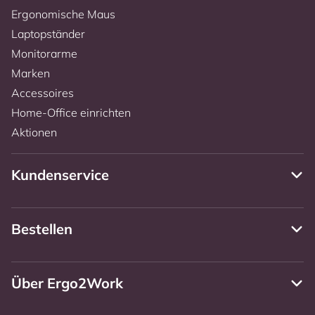
Ergonomische Maus
Laptopständer
Monitorarme
Marken
Accessoires
Home-Office einrichten
Aktionen
Kundenservice
Bestellen
Über Ergo2Work