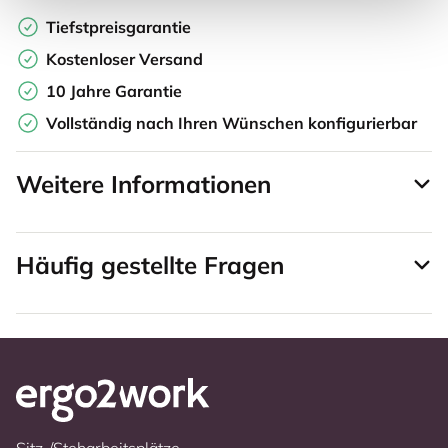
Tiefstpreisgarantie
Kostenloser Versand
10 Jahre Garantie
Vollständig nach Ihren Wünschen konfigurierbar
Weitere Informationen
Häufig gestellte Fragen
Sitz-/Steharbeitsplätze