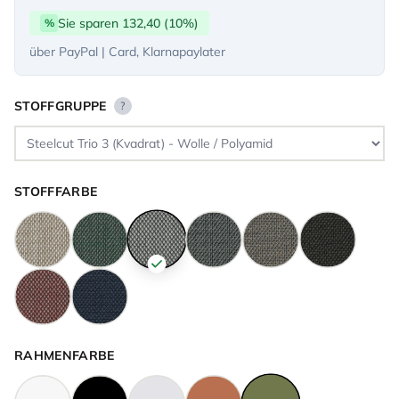
Sie sparen 132,40 (10%)
%
über PayPal | Card, Klarnapaylater
STOFFGRUPPE
?
STOFFFARBE
RAHMENFARBE