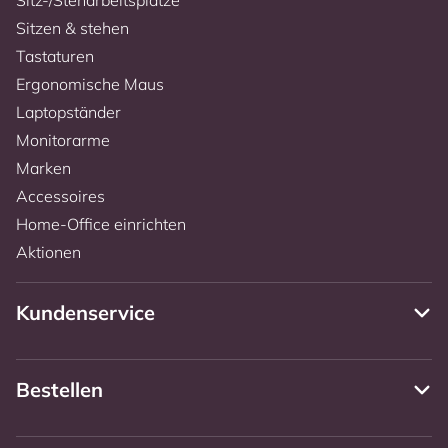
Sitzen & stehen
Tastaturen
Ergonomische Maus
Laptopständer
Monitorarme
Marken
Accessoires
Home-Office einrichten
Aktionen
Kundenservice
Bestellen