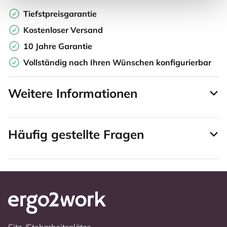
Tiefstpreisgarantie
Kostenloser Versand
10 Jahre Garantie
Vollständig nach Ihren Wünschen konfigurierbar
Weitere Informationen
Häufig gestellte Fragen
Sitz-/Steharbeitsplätze