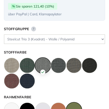
Sie sparen 121,40 (10%)
%
über PayPal | Card, Klarnapaylater
STOFFGRUPPE
?
STOFFFARBE
RAHMENFARBE