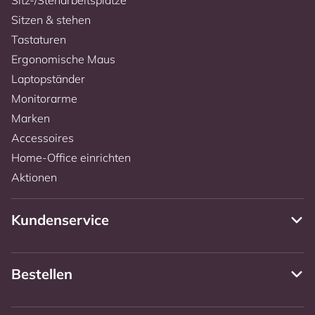
Sitzen & stehen
Tastaturen
Ergonomische Maus
Laptopständer
Monitorarme
Marken
Accessoires
Home-Office einrichten
Aktionen
Kundenservice
Bestellen