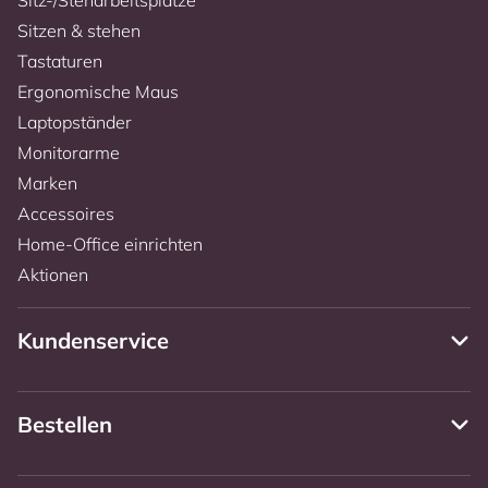
Sitzen & stehen
Tastaturen
Ergonomische Maus
Laptopständer
Monitorarme
Marken
Accessoires
Home-Office einrichten
Aktionen
Kundenservice
Bestellen