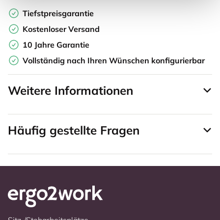
Tiefstpreisgarantie
Kostenloser Versand
10 Jahre Garantie
Vollständig nach Ihren Wünschen konfigurierbar
Weitere Informationen
Häufig gestellte Fragen
Sitz-/Steharbeitsplätze