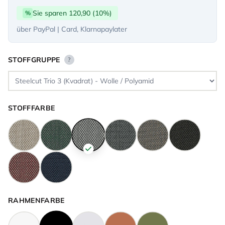
Sie sparen 120,90 (10%)
%
über PayPal | Card, Klarnapaylater
STOFFGRUPPE
?
STOFFFARBE
RAHMENFARBE