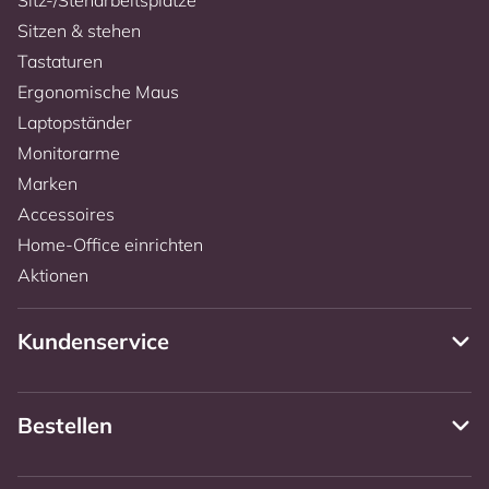
Sitzen & stehen
Tastaturen
Ergonomische Maus
Laptopständer
Monitorarme
Marken
Accessoires
Home-Office einrichten
Aktionen
Kundenservice
Bestellen