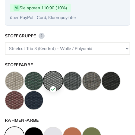
Sie sparen 110,90 (10%)
%
über PayPal | Card, Klarnapaylater
STOFFGRUPPE
?
STOFFFARBE
RAHMENFARBE