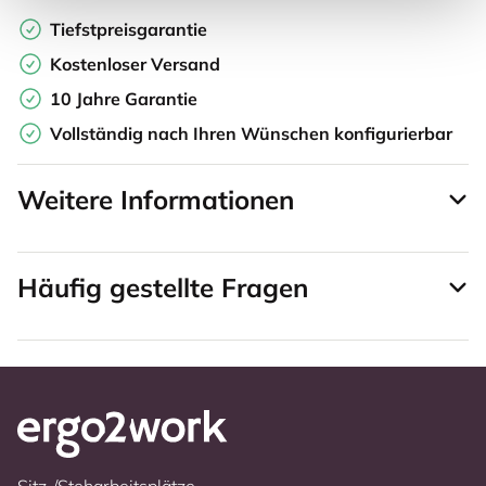
Tiefstpreisgarantie
Kostenloser Versand
10 Jahre Garantie
Vollständig nach Ihren Wünschen konfigurierbar
Weitere Informationen
Häufig gestellte Fragen
Sitz-/Steharbeitsplätze